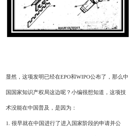
显然，这项发明已经在EPO和WIPO公布了，那么中
国国家知识产权局这边呢？小编很想知道，这项技
术没能在中国普及，是因为：
1.
很早就在中国进行了进入国家阶段的申请并公