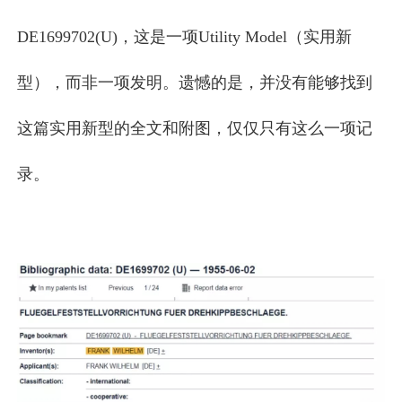
DE1699702(U)，这是一项Utility Model（实用新
型），而非一项发明。遗憾的是，并没有能够找到
这篇实用新型的全文和附图，仅仅只有这么一项记
录。