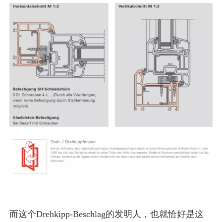
而这个Drehkipp-Beschlag的发明人，也就恰好是这