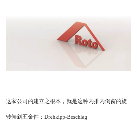
这家公司的建立之根本，就是这种内推内倒窗的旋
转倾斜五金件：
Drehkipp-Beschlag