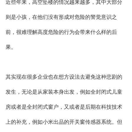
近些年来，高空坠楼的情况越来越多，其中大部分
则是小孩，在他们没有形成对危险的警觉意识之
前，很难理解高度危险的行为会带来什么样的后
果。
其实现在很多企业也在想方设法去避免这种悲剧的
发生，无论是从家装本身出发，例如全封闭式儿童
房或者是全封闭式窗户，又或者是后期在科技技术
上的补充，例如小米出品的开关窗传感器系统。但