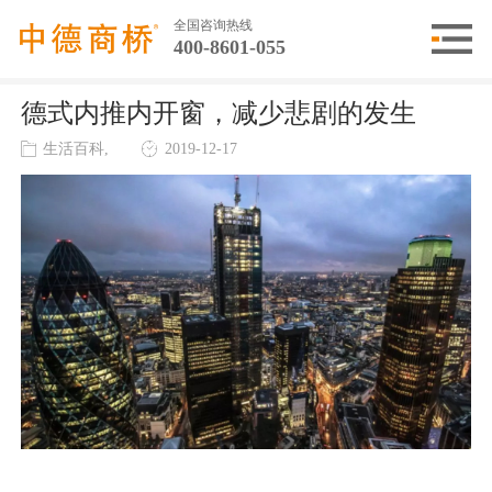
全国咨询热线
400-8601-055
德式内推内开窗，减少悲剧的发生
生活百科,
2019-12-17