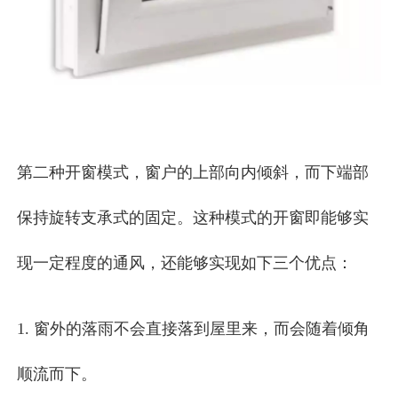
第二种开窗模式，窗户的上部向内倾斜，而下端部
保持旋转支承式的固定。这种模式的开窗即能够实
现一定程度的通风，还能够实现如下三个优点：
1. 窗外的落雨不会直接落到屋里来，而会随着倾角
顺流而下。