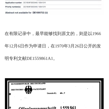
在有限记录中，最早能够找到原文的，则是以1966
年12月6日作为申请日，在1970年3月26日公开的发
明专利文献DE1559861A1。