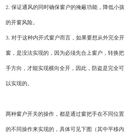
2. 保证通风的同时确保窗户的掩蔽功能，降低小孩
的开窗风险。
3. 对于这种内开式窗户而言，如果要想从外完全开
窗，是没法实现的，因为必须先合上窗户，转换把
手方向，才能实现横向全开，因此，防盗是完全可
以实现的。
两种窗户开关的操作，都是通过窗把手在不同位置
的不同操作来实现的，具体可见下图（其中平移内