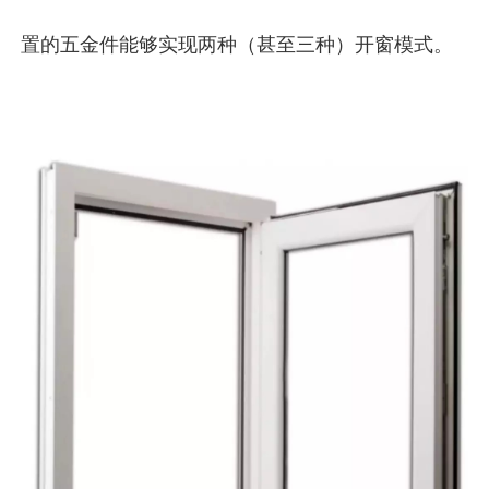
置的五金件能够实现两种（甚至三种）开窗模式。