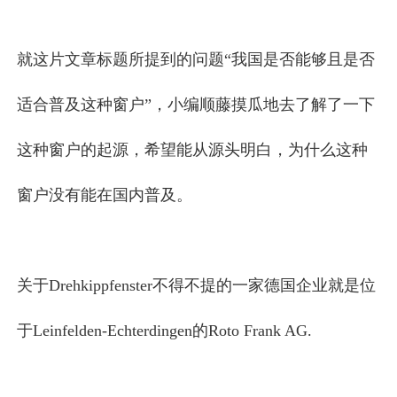
就这片文章标题所提到的问题“我国是否能够且是否
适合普及这种窗户”，小编顺藤摸瓜地去了解了一下
这种窗户的起源，希望能从源头明白，为什么这种
窗户没有能在国内普及。
关于Drehkippfenster不得不提的一家德国企业就是位
于Leinfelden-Echterdingen的Roto Frank AG.