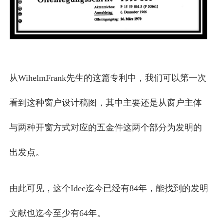
从WihelmFrank先生的这篇专利中，我们可以第一次
看到这种窗户设计稿图，其中主要还是从窗户主体
与两种开窗方式对应的五金件这两个部分为发明的
出发点。
由此可见，这个Idee迄今已经有84年，能找到的发明
文献也迄今至少有64年。