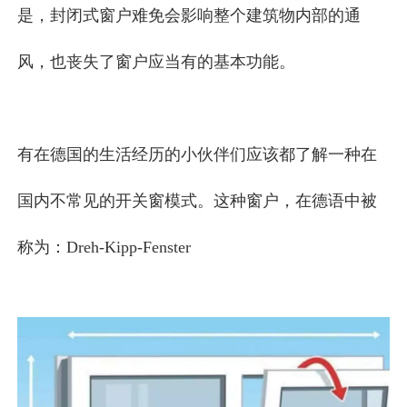
是，封闭式窗户难免会影响整个建筑物内部的通
风，也丧失了窗户应当有的基本功能。
有在德国的生活经历的小伙伴们应该都了解一种在
国内不常见的开关窗模式。这种窗户，在德语中被
称为：
Dreh-Kipp-Fenster