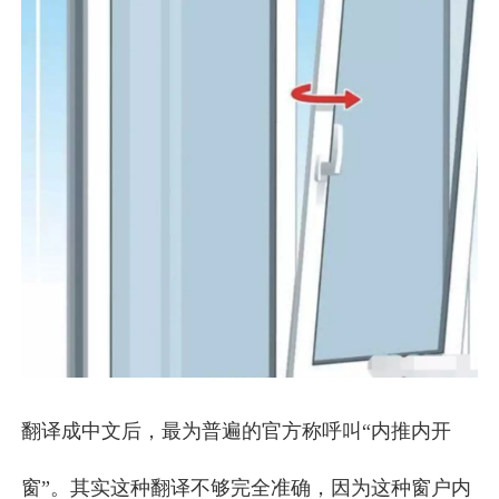
翻译成中文后，最为普遍的官方称呼叫“内推内开
窗”。其实这种翻译不够完全准确，因为这种窗户内