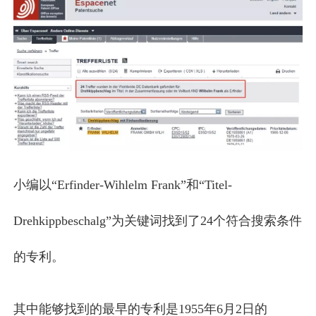
小编以“Erfinder-Wihlelm Frank”和“Titel-
Drehkippbeschalg”为关键词找到了24个符合搜索条件
的专利。
其中能够找到的最早的专利是1955年6月2日的