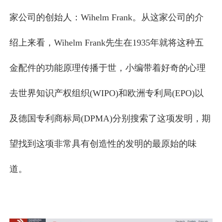
家公司的创始人：Wihelm Frank。从这家公司的介
绍上来看，Wihelm Frank先生在1935年就将这种五
金配件的功能原理传播于世，小编带着好奇的心理
去世界知识产权组织(WIPO)和欧洲专利局(EPO)以
及德国专利商标局(DPMA)分别搜索了这项发明，期
望找到这项非常具有创造性的发明的最原始的味
道。