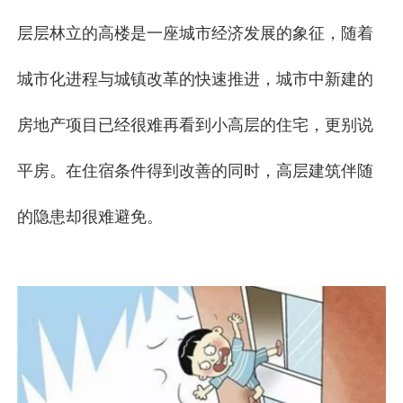
层层林立的高楼是一座城市经济发展的象征，随着
城市化进程与城镇改革的快速推进，城市中新建的
房地产项目已经很难再看到小高层的住宅，更别说
平房。在住宿条件得到改善的同时，高层建筑伴随
的隐患却很难避免。