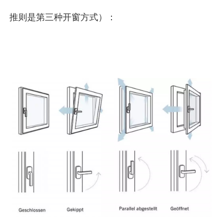
推则是第三种开窗方式）：