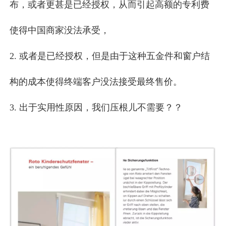
布，或者更甚是已经授权，从而引起高额的专利费
使得中国商家没法承受，
2. 或者是已经授权，但是由于这种五金件和窗户结
构的成本使得终端客户没法接受最终售价。
3. 出于实用性原因，我们压根儿不需要？？