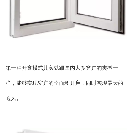
第一种开窗模式其实就跟国内大多窗户的类型一
样，能够实现窗户的全面积开启，同时实现最大的
通风。