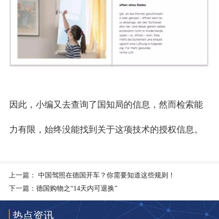
因此，小编又去查询了国知局的信息，然而检索能
力有限，始终没能找到关于这项技术的授权信息。
上一篇：
中国驾照在德国开车？你需要知道这些规则！
下一篇：
德国购物之“14天内可退换”
热点资讯