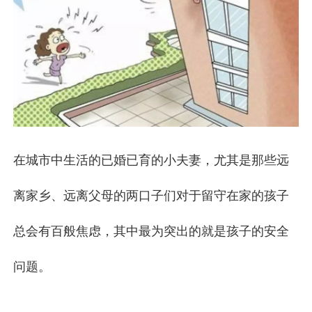
在城市中生活的已婚已育的小夫妻，尤其是那些远
离家乡、远离父母的两口子们对于留守在家的孩子
总会有百般焦虑，其中最为突出的就是孩子的安全
问题。