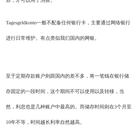
后，才可以用于消费。
Tagesgeldkonto一般不配备任何银行卡，主要通过网络银行
进行日常维护。有点类似我们国内的网银。
至于定期存款账户则跟国内的差不多，将一笔钱在银行储
存固定的一段时间，这个期间不可以使用以及转移，当
然，利息也是几种账户中最高的。而储存时间则在3个月至
10年不等，时间越长利率自然越高。