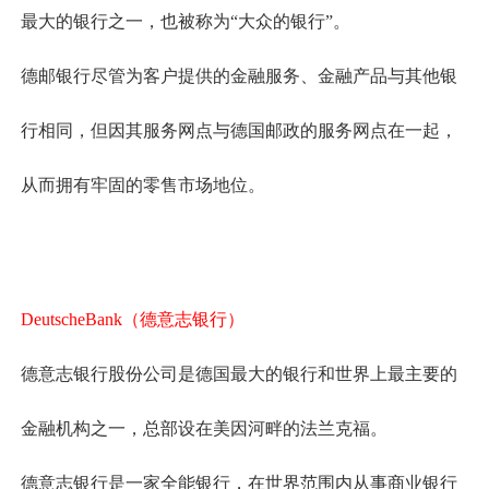
最大的银行之一，也被称为“大众的银行”。
德邮银行尽管为客户提供的金融服务、金融产品与其他银
行相同，但因其服务网点与德国邮政的服务网点在一起，
从而拥有牢固的零售市场地位。
DeutscheBank（德意志银行）
德意志银行股份公司是德国最大的银行和世界上最主要的
金融机构之一，总部设在美因河畔的法兰克福。
德意志银行是一家全能银行，在世界范围内从事商业银行