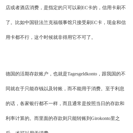
店或者酒店消费，是指定的只可以刷EC卡的，信用卡刷不
了。比如中国驻法兰克福领事馆只接受刷EC卡，现金和信
用卡都不行，这个时候就非得用它不可了。
德国的活期存款账户，也就是Tagesgeldkonto，跟我国的不
同就在于只能存钱以及转账，而不能用于消费。至于利息
的话，各家银行都不一样，而且通常是按照当日的存款和
利率计算的。而里面的存款则只能转账到Girokonto里之