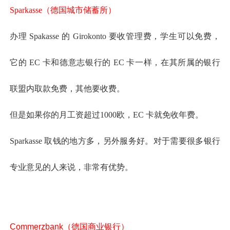
Sparkasse（德国城市储蓄所）
办理 Spakasse 的 Girokonto 要收管理费，学生可以免费，
它的 EC 卡和德意志银行的 EC 卡一样，在其所属的银行
联盟内取款免费，其他要收费。
但是如果你的月工资超过1000欧，EC 卡就免收年费。
Sparkasse 取钱的地方多，另外服务好。对于需要很多银行
专业意见的人来说，非常有优势。
Commerzbank（德国商业银行）