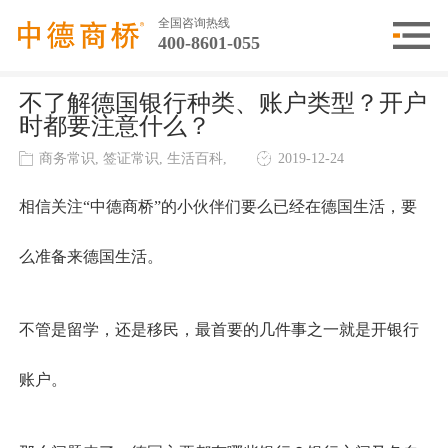
全国咨询热线
400-8601-055
不了解德国银行种类、账户类型？开户
时都要注意什么？
商务常识, 签证常识, 生活百科,
2019-12-24
相信关注“中德商桥”的小伙伴们要么已经在德国生活，要
么准备来德国生活。
不管是留学，还是移民，最首要的几件事之一就是开银行
账户。