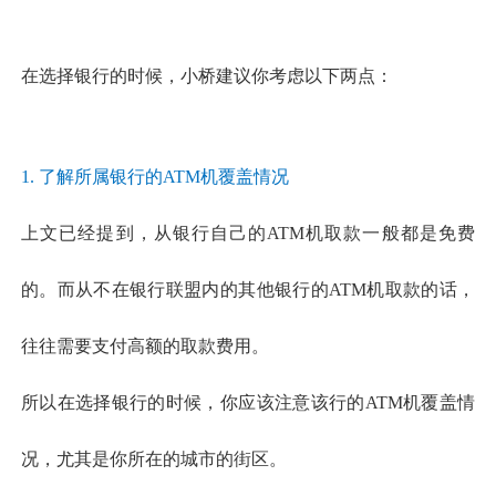
在选择银行的时候，小桥建议你考虑以下两点：
1. 了解所属银行的ATM机覆盖情况
上文已经提到，从银行自己的ATM机取款一般都是免费
的。而从不在银行联盟内的其他银行的ATM机取款的话，
往往需要支付高额的取款费用。
所以在选择银行的时候，你应该注意该行的ATM机覆盖情
况，尤其是你所在的城市的街区。