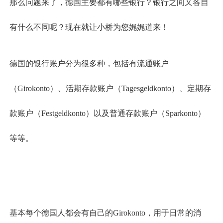
那么问题来了，德国主要都有哪些银行？银行之间又各自
有什么不同呢？现在就让小桥为您娓娓道来！
德国的银行账户分为很多种，包括有
流通账户
（
Girokonto
）、活期存款账户（
Tagesgeldkonto
）、定期存
款账户（
Festgeldkonto
）以及普通存款账户（
Sparkonto
）
等等。
基本每个德国人都会有自己的Girokonto，用于日常的消