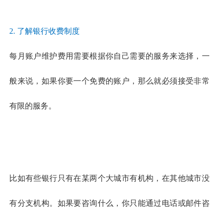
2. 了解银行收费制度
每月账户维护费用需要根据你自己需要的服务来选择，一
般来说，如果你要一个免费的账户，那么就必须接受非常
有限的服务。
比
如有些银行只有在某两个大城市有机构，在其他城市没
有分支机构。如果要咨询什么，你只能通过电话或邮件咨