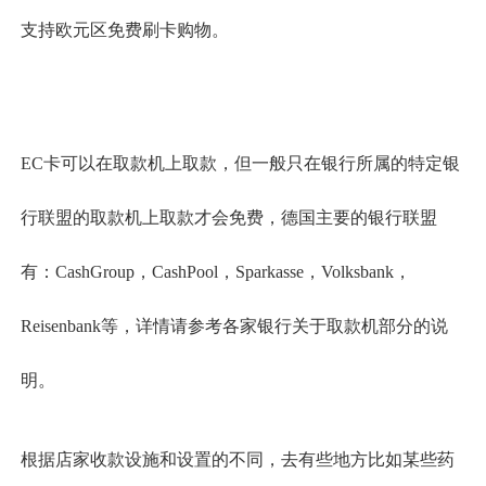
支持欧元区免费刷卡购物。
EC卡可以在取款机上取款，但一般只在银行所属的特定银
行联盟的取款机上取款才会免费，德国主要的银行联盟
有：CashGroup，CashPool，Sparkasse，Volksbank，
Reisenbank等，详情请参考各家银行关于取款机部分的说
明。
根据店家收款设施和设置的不同，去有些地方比如某些药