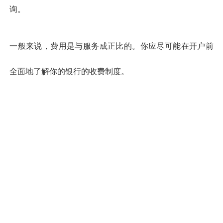
询。
一般来说，费用是与服务成正比的。你应尽可能在开户前
全面地了解你的银行的收费制度。