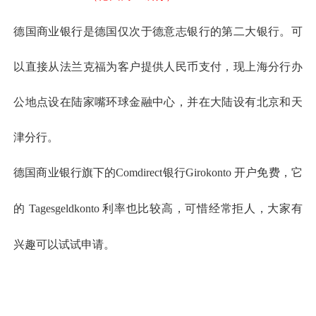
德国商业银行是德国仅次于德意志银行的第二大银行。可
以直接从法兰克福为客户提供人民币支付，现上海分行办
公地点设在陆家嘴环球金融中心，并在大陆设有北京和天
津分行。
德国商业银行旗下的Comdirect银行Girokonto 开户免费，它
的 Tagesgeldkonto 利率也比较高，可惜经常拒人，大家有
兴趣可以试试申请。