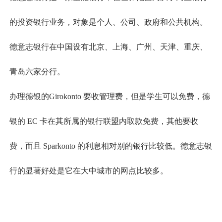
的投资银行业务，对象是个人、公司、政府和公共机构。
德意志银行在中国设有北京、上海、广州、天津、重庆、
青岛六家分行。
办理德银的Girokonto 要收管理费，但是学生可以免费，德
银的 EC 卡在其所属的银行联盟内取款免费，其他要收
费，而且 Sparkonto 的利息相对别的银行比较低。德意志银
行的显著好处是它在大中城市的网点比较多。