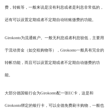
费，转账等，一般来说是没有利息或者是利息非常低的，
还有可以设置定期或者不定期自动转账缴费的功能。
Girokonto为流通账户。一般无利息或者利息较低，主要用
于流动资金（如交租购物等），Girokonto一般具有完全的
转帐功能，而且可以设置定期或者不定期自动缴费的功
能。
大部分德国银行会为Girokonto配一张EC卡，这是和
Girokonto绑定的银行卡，可以全德免费刷卡购物，一般也