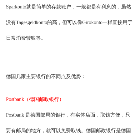
Sparkonto就是简单的存款账户，一般都是有利息的，虽然
没有Tagesgeldkonto的高，但可以像Girokonto一样直接用于
日常消费转账等。
德国几家主要银行的不同点及优势：
Postbank（德国邮政银行）
Postbank 是德国邮局的银行，有实体店面，取钱方便，只
要有邮局的地方，就可以免费取钱。德国邮政银行是德国