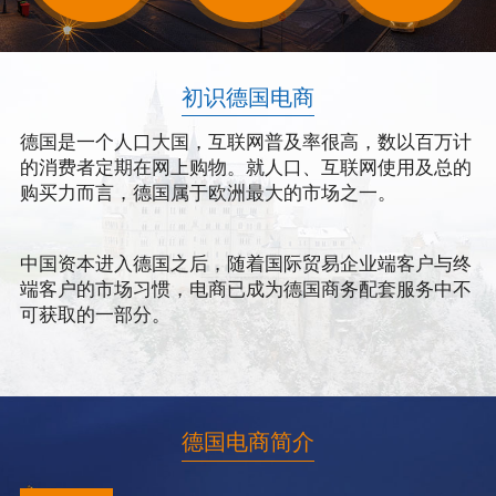
初识德国电商
德国是一个人口大国，互联网普及率很高，数以百万计
的消费者定期在网上购物。就人口、互联网使用及总的
购买力而言，德国属于欧洲最大的市场之一。
中国资本进入德国之后，随着国际贸易企业端客户与终
端客户的市场习惯，电商已成为德国商务配套服务中不
可获取的一部分。
德国电商简介