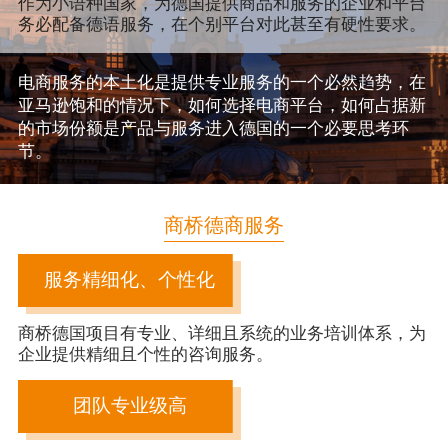
作为小语种国家，为德国提供商品和服务的企业和平台
务必配备德语服务，在个别平台对此甚至有硬性要求。
电商服务的本土化是提供专业服务的一个必然趋势，在
亚马逊饱和的情况下，如何选择电商平台，如何占据新
的市场份额是产品与服务进入德国的一个必要思考环
节。
商桥德商服务
服务精细化、个性化
商桥德国项目有专业、详细且系统的业务培训体系，为
企业提供精细且个性的咨询服务。
团队专业级高