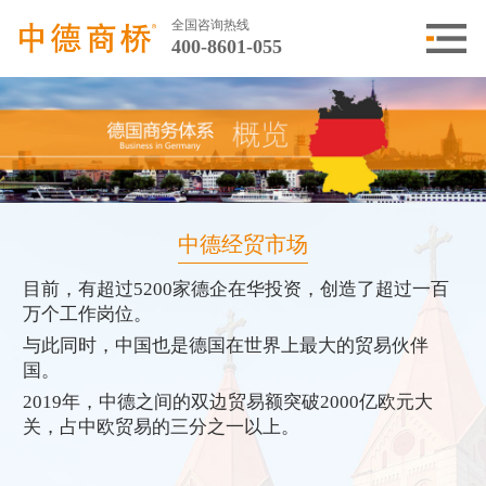
全国咨询热线
400-8601-055
中德经贸市场
目前，有超过5200家德企在华投资，创造了超过一百
万个工作岗位。
与此同时，中国也是德国在世界上最大的贸易伙伴
国。
2019年，中德之间的双边贸易额突破2000亿欧元大
关，占中欧贸易的三分之一以上。