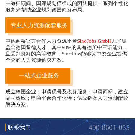
由海归顾问、国际规划师组成的团队提供一系列个性化
服务来帮助企业规划德国商务布局。
专业人力资源配套服务
中德商桥官方合作人力资源平台
SinoJobs GmbH
几乎覆
盖全德国留德人才，其中80%的具有德英中三语能力，
且受到良好的高等教育，SinoJobs能够为中资企业提供
全套的人力资源解决方案。
一站式企业服务
成立德国企业；申请税号及税务服务；申请商标，建立
品牌效应；电商平台合作伙伴；供应链及人力资源配套
解决方案。
400-8601-055
联系我们