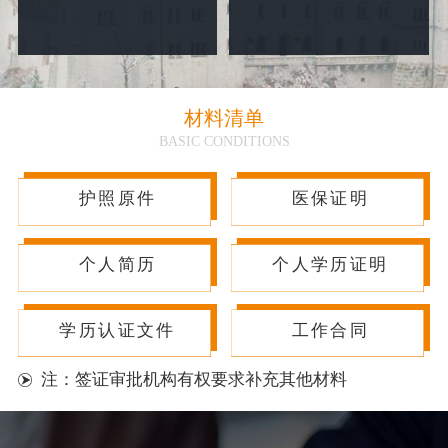
材料清单
BASIC CONDITIONS
护照原件
医保证明
个人简历
个人学历证明
学历认证文件
工作合同
注：签证审批机构有权要求补充其他材料