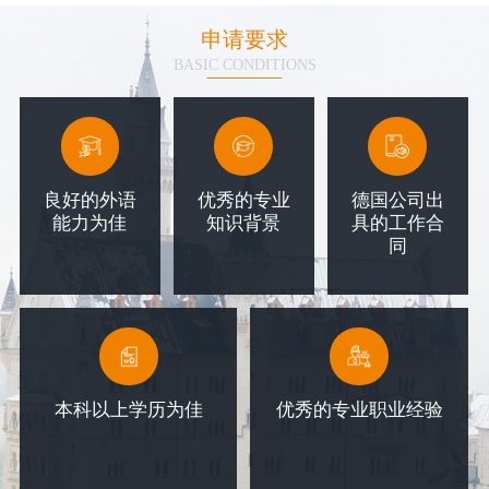
申请要求
BASIC CONDITIONS
良好的外语
优秀的专业
德国公司出
能力为佳
知识背景
具的工作合
同
本科以上学历为佳
优秀的专业职业经验